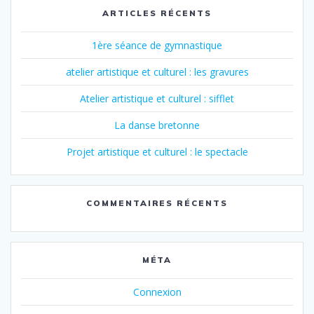
ARTICLES RÉCENTS
1ère séance de gymnastique
atelier artistique et culturel : les gravures
Atelier artistique et culturel : sifflet
La danse bretonne
Projet artistique et culturel : le spectacle
COMMENTAIRES RÉCENTS
MÉTA
Connexion