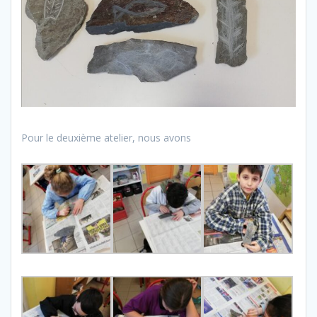
Pour le deuxième atelier, nous avons