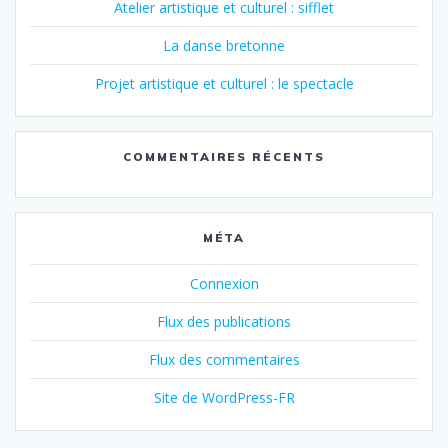
Atelier artistique et culturel : sifflet
La danse bretonne
Projet artistique et culturel : le spectacle
COMMENTAIRES RÉCENTS
MÉTA
Connexion
Flux des publications
Flux des commentaires
Site de WordPress-FR