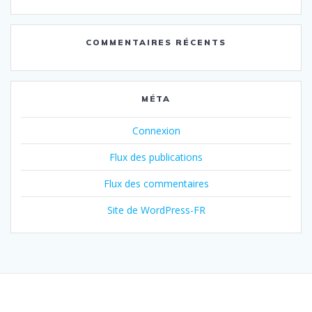
COMMENTAIRES RÉCENTS
MÉTA
Connexion
Flux des publications
Flux des commentaires
Site de WordPress-FR