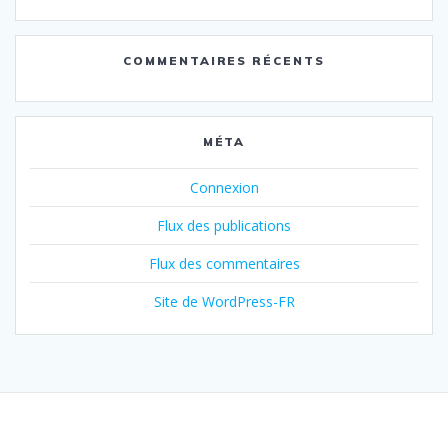
COMMENTAIRES RÉCENTS
MÉTA
Connexion
Flux des publications
Flux des commentaires
Site de WordPress-FR