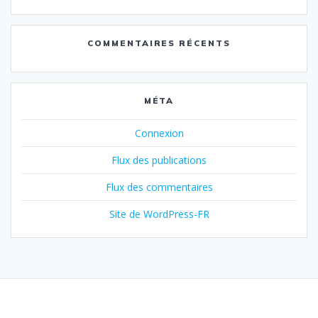
COMMENTAIRES RÉCENTS
MÉTA
Connexion
Flux des publications
Flux des commentaires
Site de WordPress-FR